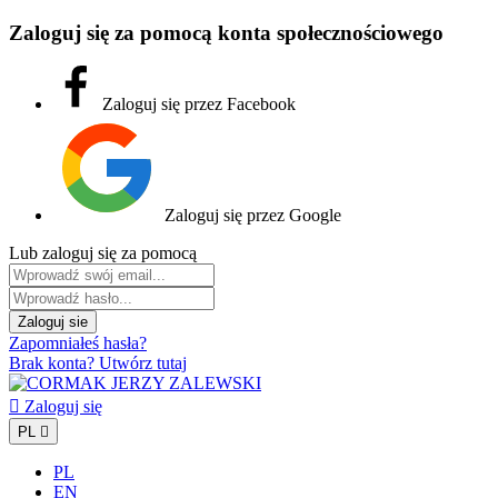
Zaloguj się za pomocą konta społecznościowego
Zaloguj się przez Facebook
Zaloguj się przez Google
Lub zaloguj się za pomocą
Zaloguj sie
Zapomniałeś hasła?
Brak konta? Utwórz tutaj

Zaloguj się
PL

PL
EN