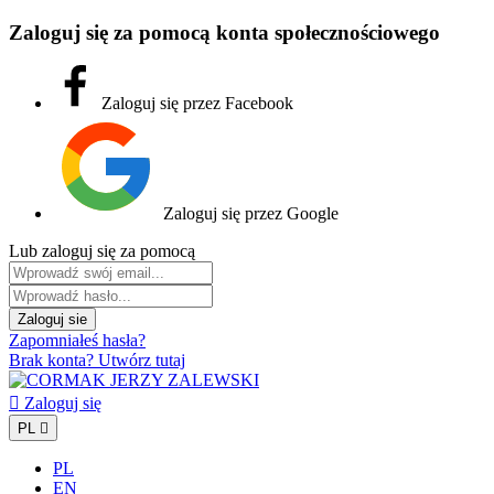
Zaloguj się za pomocą konta społecznościowego
Zaloguj się przez Facebook
Zaloguj się przez Google
Lub zaloguj się za pomocą
Zaloguj sie
Zapomniałeś hasła?
Brak konta? Utwórz tutaj

Zaloguj się
PL

PL
EN