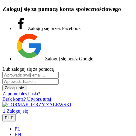
Zaloguj się za pomocą konta społecznościowego
Zaloguj się przez Facebook
Zaloguj się przez Google
Lub zaloguj się za pomocą
Zaloguj sie
Zapomniałeś hasła?
Brak konta? Utwórz tutaj

Zaloguj się
PL

PL
EN