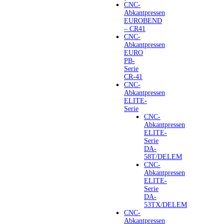
CNC-
Abkantpressen
EUROBEND
– CR41
CNC-
Abkantpressen
EURO
PB-
Serie
CR-41
CNC-
Abkantpressen
ELITE-
Serie
CNC-
Abkantpressen
ELITE-
Serie
DA-
58T/DELEM
CNC-
Abkantpressen
ELITE-
Serie
DA-
53TX/DELEM
CNC-
Abkantpressen