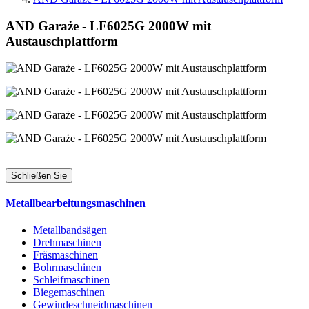
AND Garaże - LF6025G 2000W mit
Austauschplattform
Schließen Sie
Metallbearbeitungsmaschinen
Metallbandsägen
Drehmaschinen
Fräsmaschinen
Bohrmaschinen
Schleifmaschinen
Biegemaschinen
Gewindeschneidmaschinen