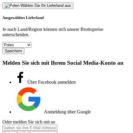
Wählen Sie Ihr Lieferland aus
Ausgewähltes Lieferland
Je nach Land/Region können sich unsere Bruttopreise
unterscheiden.
Speichern
Melden Sie sich mit Ihrem Social Media-Konto an
Über Facebook anmelden
Anmeldung über Google
Oder melden Sie sich mit an