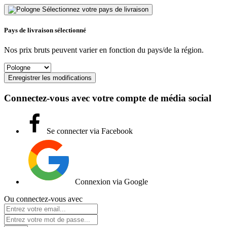
Sélectionnez votre pays de livraison
Pays de livraison sélectionné
Nos prix bruts peuvent varier en fonction du pays/de la région.
Enregistrer les modifications
Connectez-vous avec votre compte de média social
Se connecter via Facebook
Connexion via Google
Ou connectez-vous avec