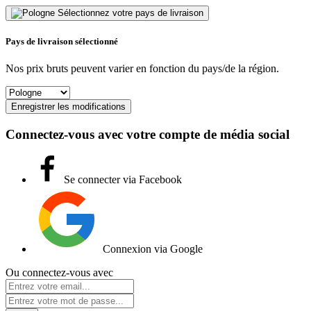
Sélectionnez votre pays de livraison
Pays de livraison sélectionné
Nos prix bruts peuvent varier en fonction du pays/de la région.
Enregistrer les modifications
Connectez-vous avec votre compte de média social
Se connecter via Facebook
Connexion via Google
Ou connectez-vous avec