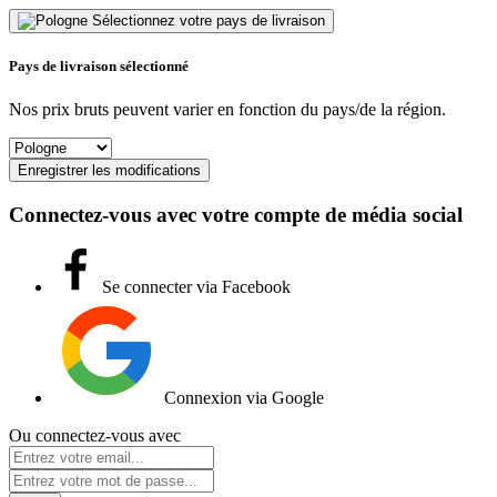
Sélectionnez votre pays de livraison
Pays de livraison sélectionné
Nos prix bruts peuvent varier en fonction du pays/de la région.
Enregistrer les modifications
Connectez-vous avec votre compte de média social
Se connecter via Facebook
Connexion via Google
Ou connectez-vous avec