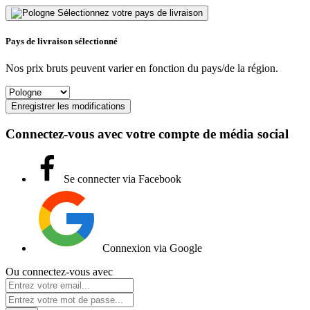
Sélectionnez votre pays de livraison
Pays de livraison sélectionné
Nos prix bruts peuvent varier en fonction du pays/de la région.
Enregistrer les modifications
Connectez-vous avec votre compte de média social
Se connecter via Facebook
Connexion via Google
Ou connectez-vous avec